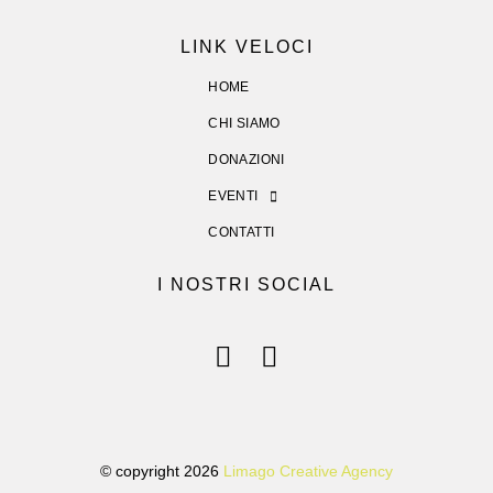
LINK VELOCI
HOME
CHI SIAMO
DONAZIONI
EVENTI
CONTATTI
I NOSTRI SOCIAL
© copyright 2026
Limago Creative Agency