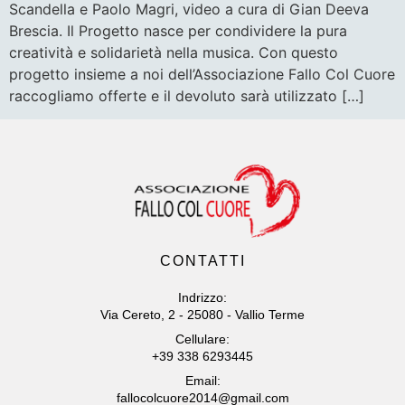
Scandella e Paolo Magri, video a cura di Gian Deeva
Brescia. Il Progetto nasce per condividere la pura
creatività e solidarietà nella musica. Con questo
progetto insieme a noi dell’Associazione Fallo Col Cuore
raccogliamo offerte e il devoluto sarà utilizzato […]
CONTATTI
Indrizzo:
Via Cereto, 2 - 25080 - Vallio Terme
Cellulare:
+39 338 6293445
Email:
fallocolcuore2014@gmail.com