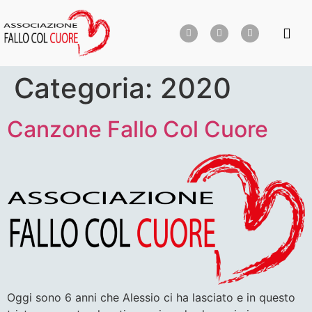
Categoria:
2020
Canzone Fallo Col Cuore
Oggi sono 6 anni che Alessio ci ha lasciato e in questo