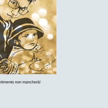
vertimento non mancherà!