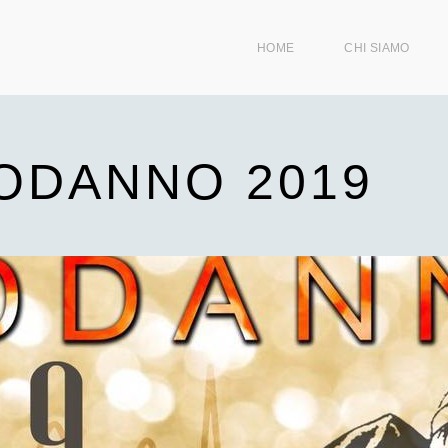
HOME
CHI SIAMO
ODANNO 2019