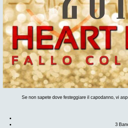
Se non sapete dove festeggiare il capodanno, vi aspet
3 Band