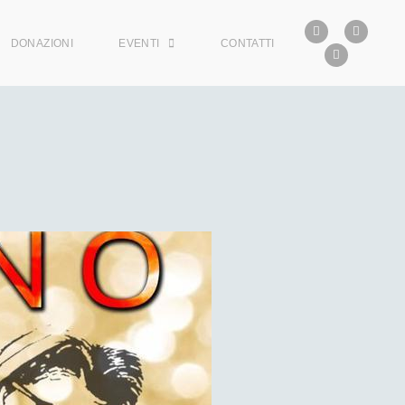
DONAZIONI
EVENTI
CONTATTI