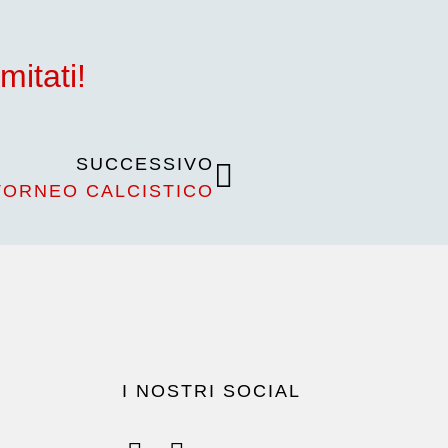
mitati!
SUCCESSIVO
TORNEO CALCISTICO
I NOSTRI SOCIAL