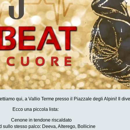
tiamo qui, a Vallio Terme presso il Piazzale degli Alpini! Il di
Ecco una piccola lista:
Cenone in tendone riscaldato
 sullo stesso palco: Deeva, Alterego, Bollicine